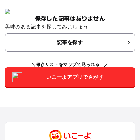
保存した記事はありません
興味のある記事を探してみましょう
記事を探す
保存リストをマップで見られる！
いこーよアプリでさがす