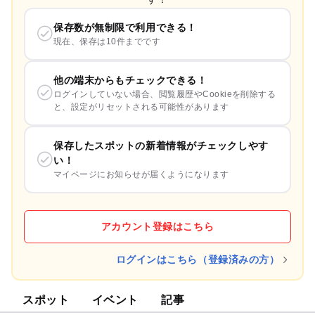
保存数が無制限で利用できる！
現在、保存は10件までです
他の端末からもチェックできる！
ログインしていない場合、閲覧履歴やCookieを削除する
と、設定がリセットされる可能性があります
保存したスポットの新着情報がチェックしやす
い！
マイページにお知らせが届くようになります
アカウント登録はこちら
ログインはこちら（登録済みの方）
スポット
イベント
記事