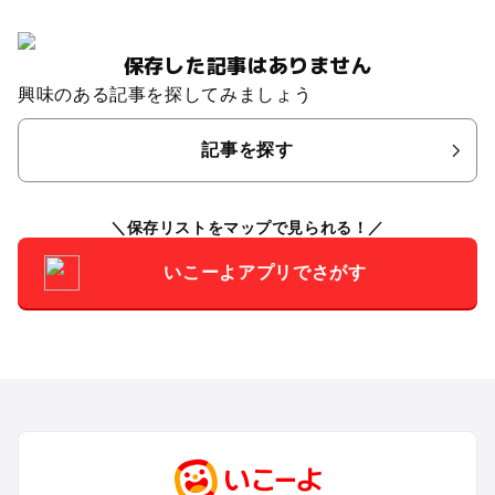
保存した記事はありません
興味のある記事を探してみましょう
記事を探す
保存リストをマップで見られる！
いこーよアプリでさがす