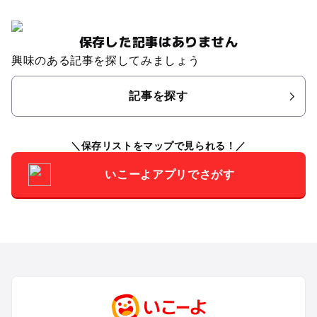
保存した記事はありません
興味のある記事を探してみましょう
記事を探す
保存リストをマップで見られる！
いこーよアプリでさがす