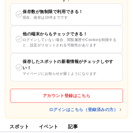
保存数が無制限で利用できる！
現在、保存は10件までです
他の端末からもチェックできる！
ログインしていない場合、閲覧履歴やCookieを削除する
と、設定がリセットされる可能性があります
保存したスポットの新着情報がチェックしやす
い！
マイページにお知らせが届くようになります
アカウント登録はこちら
ログインはこちら（登録済みの方）
スポット
イベント
記事