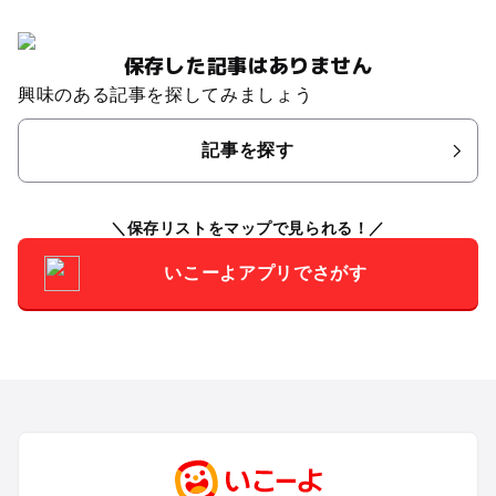
保存した記事はありません
興味のある記事を探してみましょう
記事を探す
保存リストをマップで見られる！
いこーよアプリでさがす