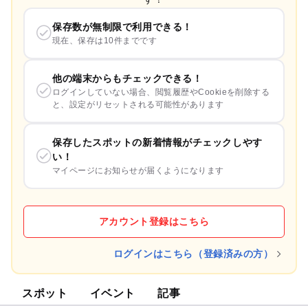
保存数が無制限で利用できる！
現在、保存は10件までです
他の端末からもチェックできる！
ログインしていない場合、閲覧履歴やCookieを削除する
と、設定がリセットされる可能性があります
保存したスポットの新着情報がチェックしやす
い！
マイページにお知らせが届くようになります
アカウント登録はこちら
ログインはこちら（登録済みの方）
スポット
イベント
記事