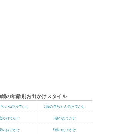
9歳の年齢別お出かけスタイル
赤ちゃんのおでかけ
1歳の赤ちゃんのおでかけ
歳のおでかけ
3歳のおでかけ
歳のおでかけ
5歳のおでかけ