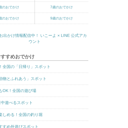
歳のおでかけ
7歳のおでかけ
歳のおでかけ
9歳のおでかけ
おすすめおでかけ
！全国の「日帰り」スポット
動物とふれあう」スポット
もOK！全国の遊び場
日中遊べるスポット
楽しめる！全国の釣り堀
すすめ外遊びスポット