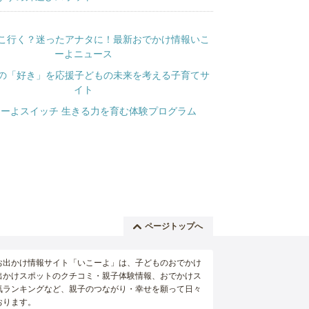
ページトップへ
お出かけ情報サイト「いこーよ」は、子どものおでかけ
出かけスポットのクチコミ・親子体験情報、おでかけス
気ランキングなど、親子のつながり・幸せを願って日々
おります。