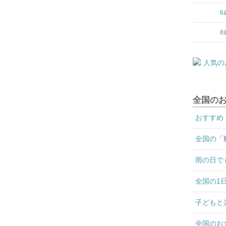
6
8
全国の
おすすめ
全国の「
雨の日で
全国の1
子どもと
全国のお