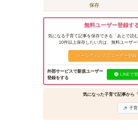
保存
無料ユーザー登録する
気になる子育て記事を保存できる「あとで読む
10件以上保存したい方は、無料ユーザ
メールアドレスでユーザー登録
外部サービスで新規ユーザー
LINEで
登録をする
気になった子育て記事から
子育