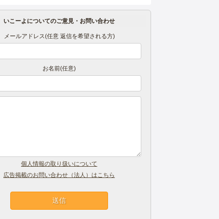
いこーよについてのご意見・お問い合わせ
メールアドレス(任意 返信を希望される方)
お名前(任意)
個人情報の取り扱いについて
広告掲載のお問い合わせ（法人）はこちら