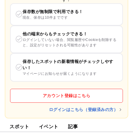
保存数が無制限で利用できる！
現在、保存は10件までです
他の端末からもチェックできる！
ログインしていない場合、閲覧履歴やCookieを削除する
と、設定がリセットされる可能性があります
保存したスポットの新着情報がチェックしやす
い！
マイページにお知らせが届くようになります
アカウント登録はこちら
ログインはこちら（登録済みの方）
スポット
イベント
記事