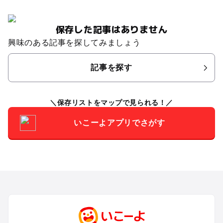
保存した記事はありません
興味のある記事を探してみましょう
記事を探す
保存リストをマップで見られる！
いこーよアプリでさがす