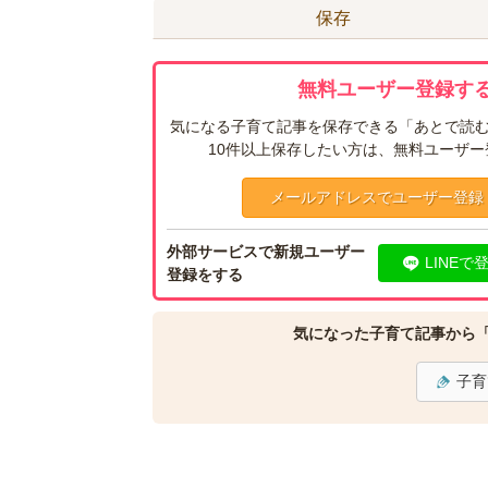
保存
無料ユーザー登録する
気になる子育て記事を保存できる「あとで読む
10件以上保存したい方は、無料ユーザ
メールアドレスでユーザー登録
外部サービスで新規ユーザー
LINEで
登録をする
気になった子育て記事から
子育