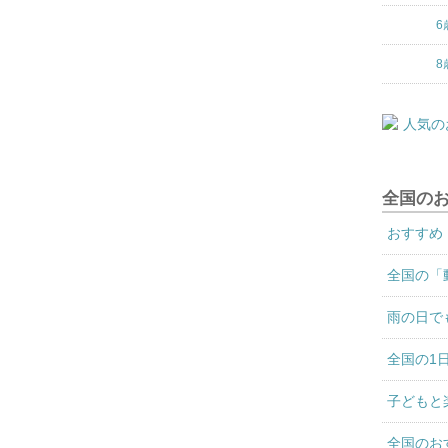
6
8
全国の
おすすめ
全国の「
雨の日で
全国の1
子どもと
全国のお