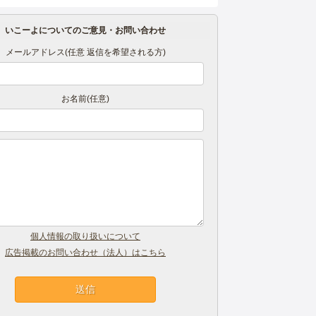
いこーよについてのご意見・お問い合わせ
メールアドレス(任意 返信を希望される方)
お名前(任意)
個人情報の取り扱いについて
広告掲載のお問い合わせ（法人）はこちら