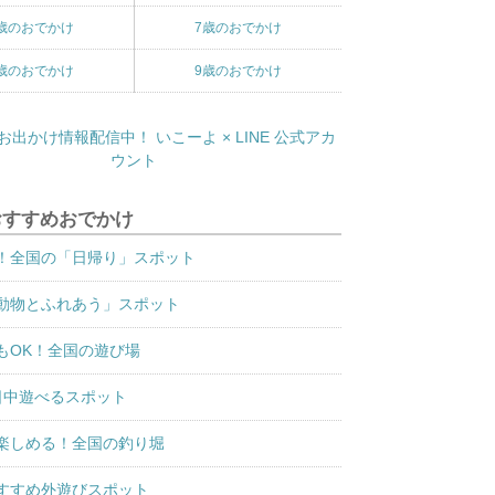
歳のおでかけ
7歳のおでかけ
歳のおでかけ
9歳のおでかけ
おすすめおでかけ
！全国の「日帰り」スポット
動物とふれあう」スポット
もOK！全国の遊び場
日中遊べるスポット
楽しめる！全国の釣り堀
すすめ外遊びスポット