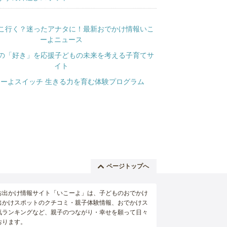
ページトップへ
お出かけ情報サイト「いこーよ」は、子どものおでかけ
出かけスポットのクチコミ・親子体験情報、おでかけス
気ランキングなど、親子のつながり・幸せを願って日々
おります。