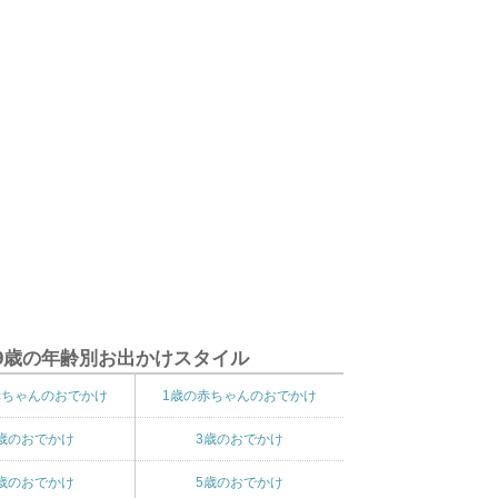
9歳の年齢別お出かけスタイル
赤ちゃんのおでかけ
1歳の赤ちゃんのおでかけ
歳のおでかけ
3歳のおでかけ
歳のおでかけ
5歳のおでかけ