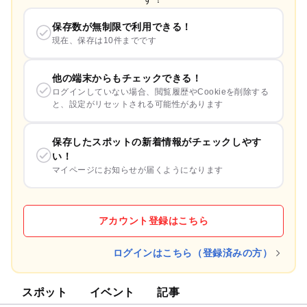
保存数が無制限で利用できる！
現在、保存は10件までです
他の端末からもチェックできる！
ログインしていない場合、閲覧履歴やCookieを削除する
と、設定がリセットされる可能性があります
保存したスポットの新着情報がチェックしやす
い！
マイページにお知らせが届くようになります
アカウント登録はこちら
ログインはこちら（登録済みの方）
スポット
イベント
記事