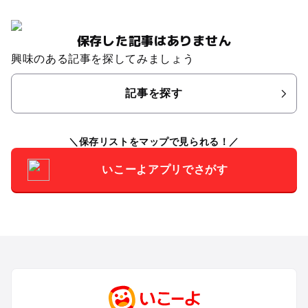
保存した記事はありません
興味のある記事を探してみましょう
記事を探す
保存リストをマップで見られる！
いこーよアプリでさがす