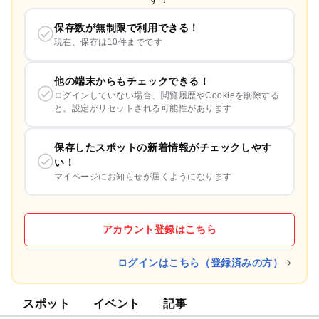
保存数が無制限で利用できる！
現在、保存は10件までです
他の端末からもチェックできる！
ログインしていない場合、閲覧履歴やCookieを削除する
と、設定がリセットされる可能性があります
保存したスポットの新着情報がチェックしやす
い！
マイページにお知らせが届くようになります
アカウント登録はこちら
ログインはこちら（登録済みの方）
スポット
イベント
記事