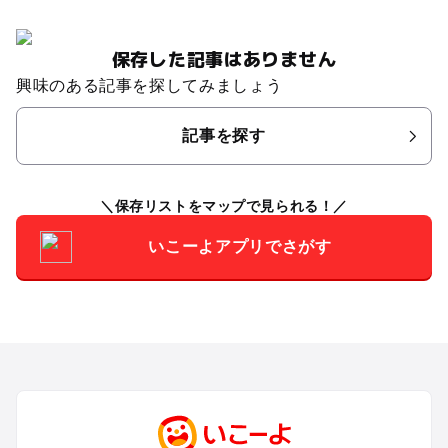
保存した記事はありません
興味のある記事を探してみましょう
記事を探す
保存リストをマップで見られる！
いこーよアプリでさがす