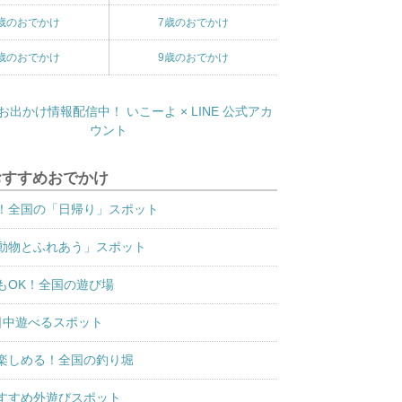
歳のおでかけ
7歳のおでかけ
歳のおでかけ
9歳のおでかけ
おすすめおでかけ
！全国の「日帰り」スポット
動物とふれあう」スポット
もOK！全国の遊び場
日中遊べるスポット
楽しめる！全国の釣り堀
すすめ外遊びスポット