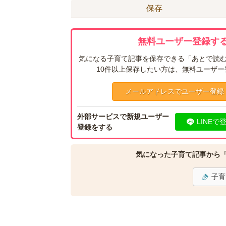
保存
無料ユーザー登録する
気になる子育て記事を保存できる「あとで読む
10件以上保存したい方は、無料ユーザ
メールアドレスでユーザー登録
外部サービスで新規ユーザー
LINEで
登録をする
気になった子育て記事から
子育