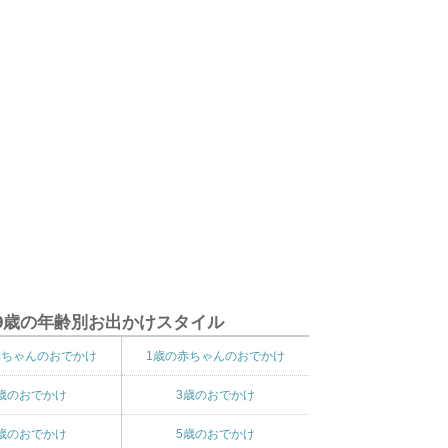
9歳の年齢別お出かけスタイル
赤ちゃんのおでかけ
1歳の赤ちゃんのおでかけ
歳のおでかけ
3歳のおでかけ
歳のおでかけ
5歳のおでかけ