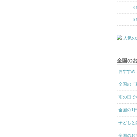
6
8
全国の
おすすめ
全国の「
雨の日で
全国の1
子どもと
全国のお