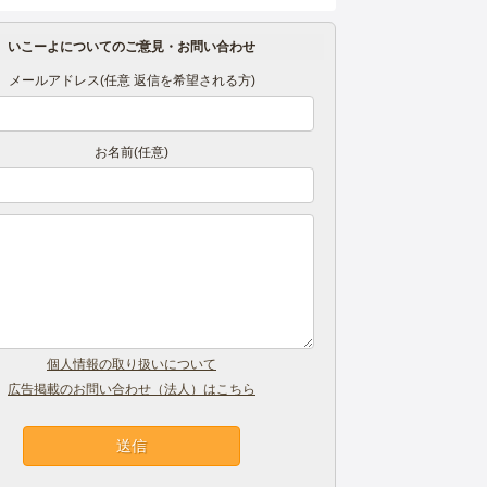
いこーよについてのご意見・お問い合わせ
メールアドレス(任意 返信を希望される方)
お名前(任意)
個人情報の取り扱いについて
広告掲載のお問い合わせ（法人）はこちら