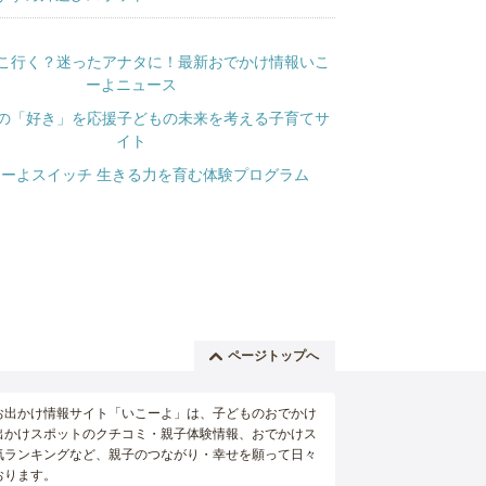
ページトップへ
お出かけ情報サイト「いこーよ」は、子どものおでかけ
出かけスポットのクチコミ・親子体験情報、おでかけス
気ランキングなど、親子のつながり・幸せを願って日々
おります。