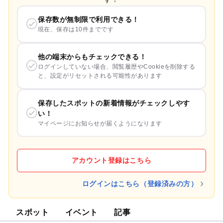
保存数が無制限で利用できる！
現在、保存は10件までです
他の端末からもチェックできる！
ログインしていない場合、閲覧履歴やCookieを削除する
と、設定がリセットされる可能性があります
保存したスポットの新着情報がチェックしやす
い！
マイページにお知らせが届くようになります
アカウント登録はこちら
ログインはこちら（登録済みの方）
スポット
イベント
記事