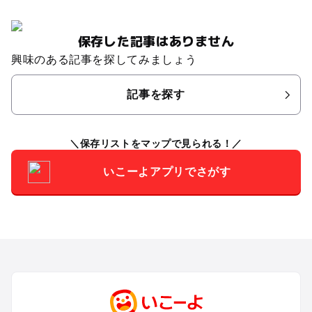
保存した記事はありません
興味のある記事を探してみましょう
記事を探す
保存リストをマップで見られる！
いこーよアプリでさがす