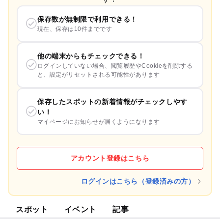
保存数が無制限で利用できる！
現在、保存は10件までです
他の端末からもチェックできる！
ログインしていない場合、閲覧履歴やCookieを削除する
と、設定がリセットされる可能性があります
保存したスポットの新着情報がチェックしやす
い！
マイページにお知らせが届くようになります
アカウント登録はこちら
ログインはこちら（登録済みの方）
スポット
イベント
記事