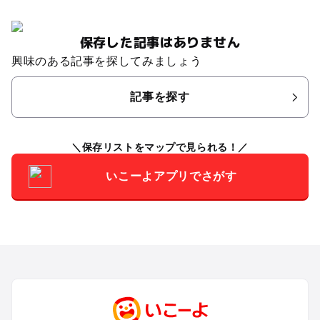
保存した記事はありません
興味のある記事を探してみましょう
記事を探す
保存リストをマップで見られる！
いこーよアプリでさがす