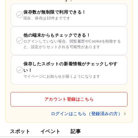
保存数が無制限で利用できる！
現在、保存は10件までです
他の端末からもチェックできる！
ログインしていない場合、閲覧履歴やCookieを削除する
と、設定がリセットされる可能性があります
保存したスポットの新着情報がチェックしやす
い！
マイページにお知らせが届くようになります
アカウント登録はこちら
ログインはこちら（登録済みの方）
スポット
イベント
記事