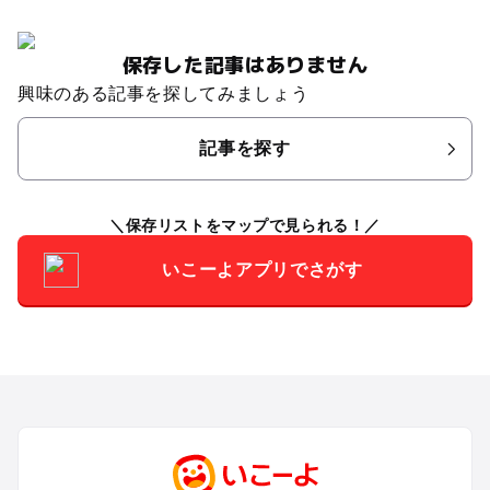
保存した記事はありません
興味のある記事を探してみましょう
記事を探す
保存リストをマップで見られる！
いこーよアプリでさがす