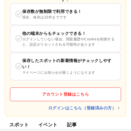
保存数が無制限で利用できる！
現在、保存は10件までです
他の端末からもチェックできる！
ログインしていない場合、閲覧履歴やCookieを削除する
と、設定がリセットされる可能性があります
保存したスポットの新着情報がチェックしやす
い！
マイページにお知らせが届くようになります
アカウント登録はこちら
ログインはこちら（登録済みの方）
スポット
イベント
記事