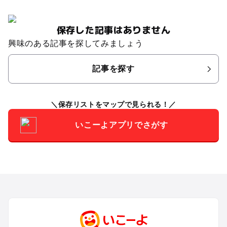
保存した記事はありません
興味のある記事を探してみましょう
記事を探す
保存リストをマップで見られる！
いこーよアプリでさがす