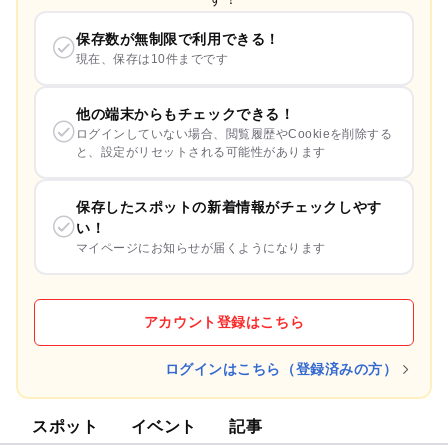
保存数が無制限で利用できる！
現在、保存は10件までです
他の端末からもチェックできる！
ログインしていない場合、閲覧履歴やCookieを削除する
と、設定がリセットされる可能性があります
保存したスポットの新着情報がチェックしやす
い！
マイページにお知らせが届くようになります
アカウント登録はこちら
ログインはこちら（登録済みの方）
スポット
イベント
記事