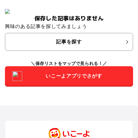
保存した記事はありません
興味のある記事を探してみましょう
記事を探す
保存リストをマップで見られる！
いこーよアプリでさがす