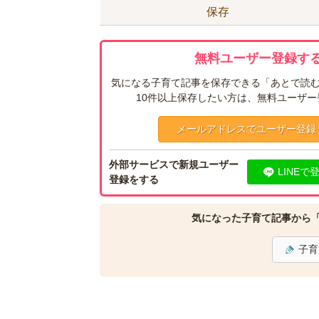
保存
無料ユーザー登録する
気になる子育て記事を保存できる「あとで読む
10件以上保存したい方は、無料ユーザ
メールアドレスでユーザー登録
外部サービスで新規ユーザー
LINEで
登録をする
気になった子育て記事から
子育