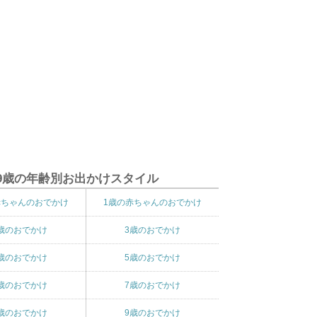
9歳の年齢別お出かけスタイル
赤ちゃんのおでかけ
1歳の赤ちゃんのおでかけ
歳のおでかけ
3歳のおでかけ
歳のおでかけ
5歳のおでかけ
歳のおでかけ
7歳のおでかけ
歳のおでかけ
9歳のおでかけ