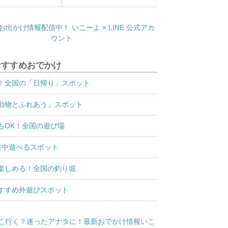
おすすめおでかけ
！全国の「日帰り」スポット
動物とふれあう」スポット
もOK！全国の遊び場
日中遊べるスポット
楽しめる！全国の釣り堀
すすめ外遊びスポット