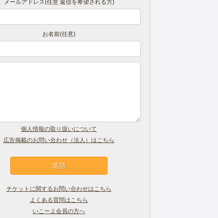
メールアドレス(任意 返信を希望される方)
お名前(任意)
個人情報の取り扱いについて
広告掲載のお問い合わせ（法人）はこちら
チケットに関するお問い合わせはこちら
よくある質問はこちら
いこーよ会員の方へ