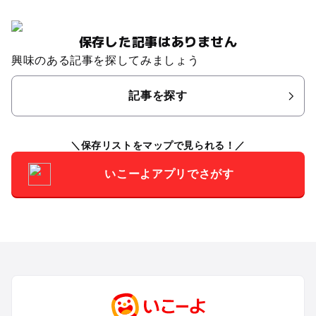
保存した記事はありません
興味のある記事を探してみましょう
記事を探す
保存リストをマップで見られる！
いこーよアプリでさがす