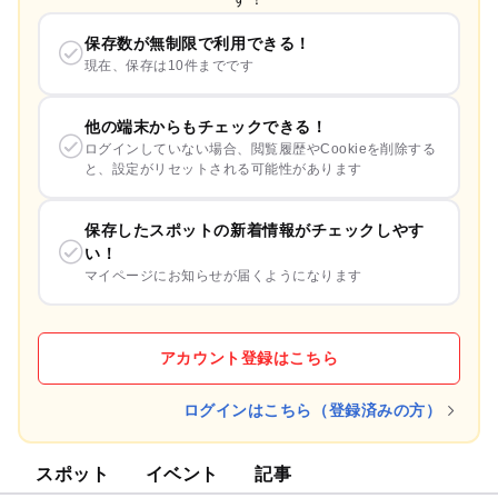
保存数が無制限で利用できる！
現在、保存は10件までです
他の端末からもチェックできる！
ログインしていない場合、閲覧履歴やCookieを削除する
と、設定がリセットされる可能性があります
保存したスポットの新着情報がチェックしやす
い！
マイページにお知らせが届くようになります
アカウント登録はこちら
ログインはこちら（登録済みの方）
スポット
イベント
記事