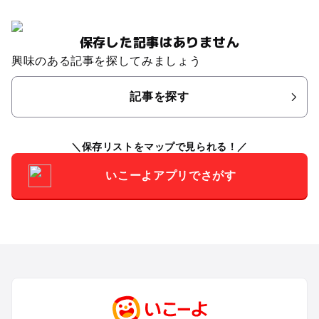
保存した記事はありません
興味のある記事を探してみましょう
記事を探す
保存リストをマップで見られる！
いこーよアプリでさがす