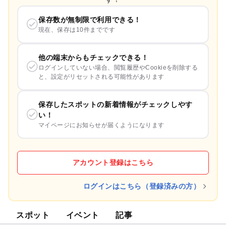
保存数が無制限で利用できる！
現在、保存は10件までです
他の端末からもチェックできる！
ログインしていない場合、閲覧履歴やCookieを削除する
と、設定がリセットされる可能性があります
保存したスポットの新着情報がチェックしやす
い！
マイページにお知らせが届くようになります
アカウント登録はこちら
ログインはこちら（登録済みの方）
スポット
イベント
記事