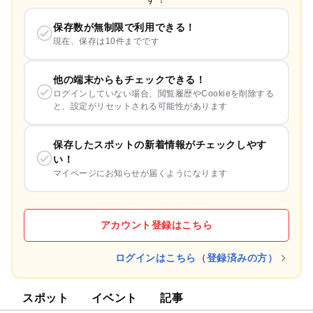
保存数が無制限で利用できる！
現在、保存は10件までです
他の端末からもチェックできる！
ログインしていない場合、閲覧履歴やCookieを削除する
と、設定がリセットされる可能性があります
保存したスポットの新着情報がチェックしやす
い！
マイページにお知らせが届くようになります
アカウント登録はこちら
ログインはこちら（登録済みの方）
スポット
イベント
記事