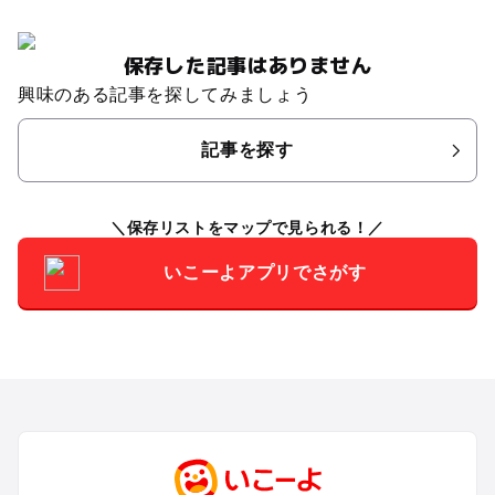
保存した記事はありません
興味のある記事を探してみましょう
記事を探す
保存リストをマップで見られる！
いこーよアプリでさがす