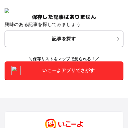
保存した記事はありません
興味のある記事を探してみましょう
記事を探す
保存リストをマップで見られる！
いこーよアプリでさがす