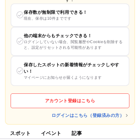
保存数が無制限で利用できる！
現在、保存は10件までです
他の端末からもチェックできる！
ログインしていない場合、閲覧履歴やCookieを削除する
と、設定がリセットされる可能性があります
保存したスポットの新着情報がチェックしやす
い！
マイページにお知らせが届くようになります
アカウント登録はこちら
ログインはこちら（登録済みの方）
スポット
イベント
記事