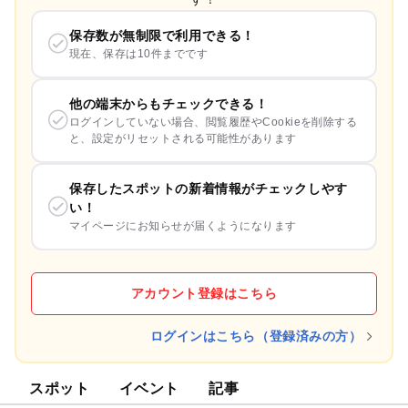
保存数が無制限で利用できる！
現在、保存は10件までです
他の端末からもチェックできる！
ログインしていない場合、閲覧履歴やCookieを削除する
と、設定がリセットされる可能性があります
保存したスポットの新着情報がチェックしやす
い！
マイページにお知らせが届くようになります
アカウント登録はこちら
ログインはこちら（登録済みの方）
スポット
イベント
記事