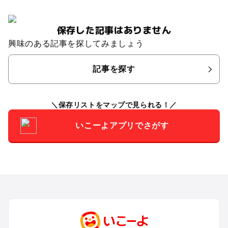
保存した記事はありません
興味のある記事を探してみましょう
記事を探す
保存リストをマップで見られる！
いこーよアプリでさがす