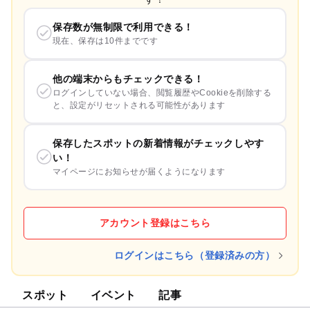
保存数が無制限で利用できる！
現在、保存は10件までです
他の端末からもチェックできる！
ログインしていない場合、閲覧履歴やCookieを削除する
と、設定がリセットされる可能性があります
保存したスポットの新着情報がチェックしやす
い！
マイページにお知らせが届くようになります
アカウント登録はこちら
ログインはこちら（登録済みの方）
スポット
イベント
記事