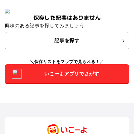
保存した記事はありません
興味のある記事を探してみましょう
記事を探す
保存リストをマップで見られる！
いこーよアプリでさがす