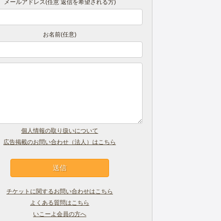
メールアドレス(任意 返信を希望される方)
お名前(任意)
個人情報の取り扱いについて
広告掲載のお問い合わせ（法人）はこちら
チケットに関するお問い合わせはこちら
よくある質問はこちら
いこーよ会員の方へ