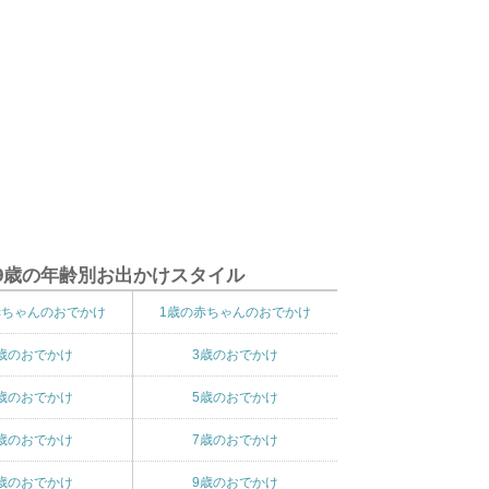
9歳の年齢別お出かけスタイル
赤ちゃんのおでかけ
1歳の赤ちゃんのおでかけ
歳のおでかけ
3歳のおでかけ
歳のおでかけ
5歳のおでかけ
歳のおでかけ
7歳のおでかけ
歳のおでかけ
9歳のおでかけ