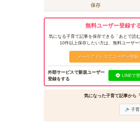
保存
無料ユーザー登録する
気になる子育て記事を保存できる「あとで読む
10件以上保存したい方は、無料ユーザ
メールアドレスでユーザー登録
外部サービスで新規ユーザー
LINEで
登録をする
気になった子育て記事から
子育