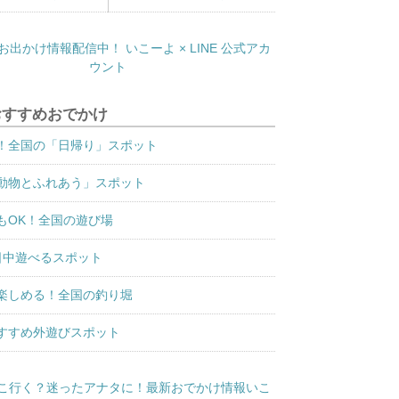
おすすめおでかけ
！全国の「日帰り」スポット
動物とふれあう」スポット
もOK！全国の遊び場
日中遊べるスポット
楽しめる！全国の釣り堀
すすめ外遊びスポット