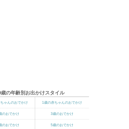
9歳の年齢別お出かけスタイル
赤ちゃんのおでかけ
1歳の赤ちゃんのおでかけ
歳のおでかけ
3歳のおでかけ
歳のおでかけ
5歳のおでかけ