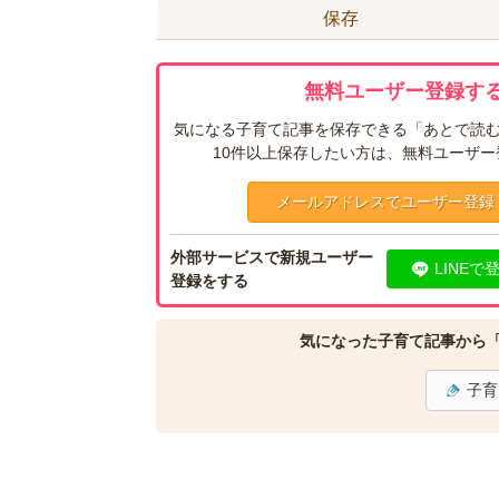
保存
無料ユーザー登録する
気になる子育て記事を保存できる「あとで読む
10件以上保存したい方は、無料ユーザ
メールアドレスでユーザー登録
外部サービスで新規ユーザー
LINEで
登録をする
気になった子育て記事から
子育