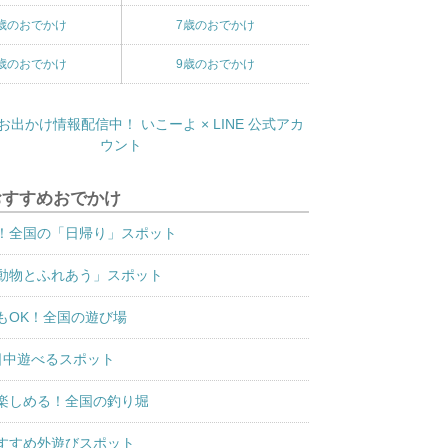
歳のおでかけ
7歳のおでかけ
歳のおでかけ
9歳のおでかけ
おすすめおでかけ
！全国の「日帰り」スポット
動物とふれあう」スポット
もOK！全国の遊び場
日中遊べるスポット
楽しめる！全国の釣り堀
すすめ外遊びスポット