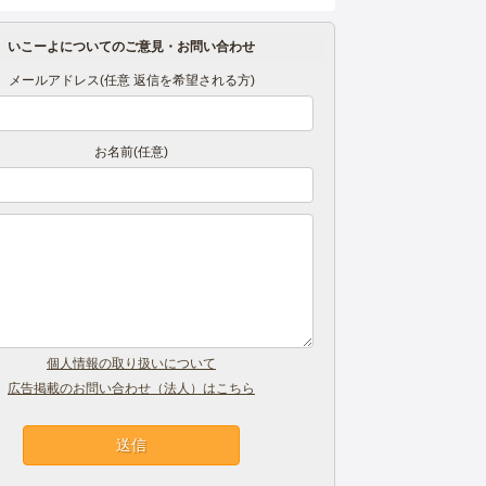
いこーよについてのご意見・お問い合わせ
メールアドレス(任意 返信を希望される方)
お名前(任意)
個人情報の取り扱いについて
広告掲載のお問い合わせ（法人）はこちら