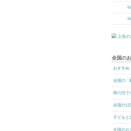
6
8
全国の
おすすめ
全国の「
雨の日で
全国の1
子どもと
全国のお