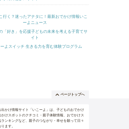
ページトップへ
お出かけ情報サイト「いこーよ」は、子どものおでかけ
出かけスポットのクチコミ・親子体験情報、おでかけス
気ランキングなど、親子のつながり・幸せを願って日々
おります。