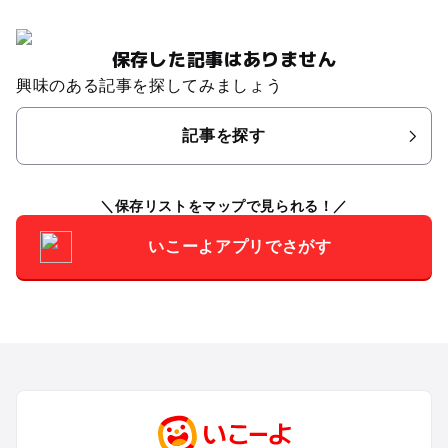
保存した記事はありません
興味のある記事を探してみましょう
記事を探す
保存リストをマップで見られる！
いこーよアプリでさがす