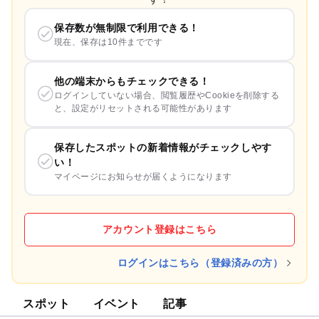
保存数が無制限で利用できる！
現在、保存は10件までです
他の端末からもチェックできる！
ログインしていない場合、閲覧履歴やCookieを削除する
と、設定がリセットされる可能性があります
保存したスポットの新着情報がチェックしやす
い！
マイページにお知らせが届くようになります
アカウント登録はこちら
ログインはこちら（登録済みの方）
スポット
イベント
記事