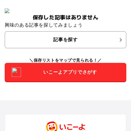
保存した記事はありません
興味のある記事を探してみましょう
記事を探す
保存リストをマップで見られる！
いこーよアプリでさがす