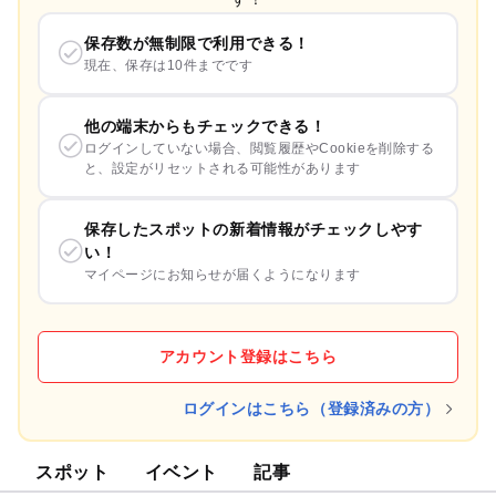
保存数が無制限で利用できる！
現在、保存は10件までです
他の端末からもチェックできる！
ログインしていない場合、閲覧履歴やCookieを削除する
と、設定がリセットされる可能性があります
保存したスポットの新着情報がチェックしやす
い！
マイページにお知らせが届くようになります
アカウント登録はこちら
ログインはこちら（登録済みの方）
スポット
イベント
記事