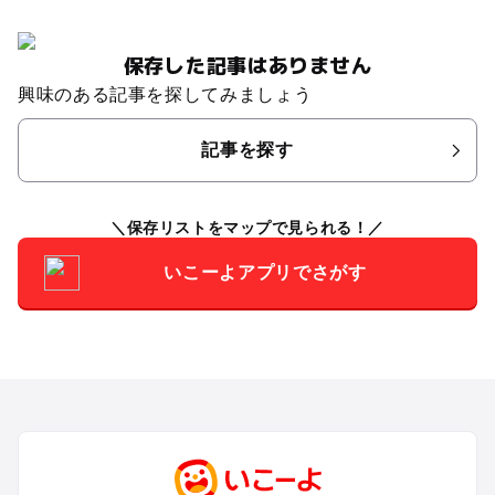
保存した記事はありません
興味のある記事を探してみましょう
記事を探す
保存リストをマップで見られる！
いこーよアプリでさがす