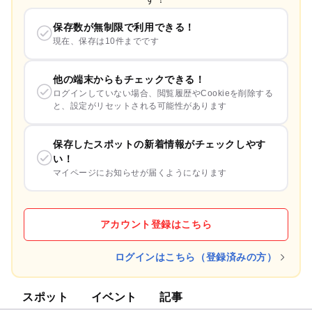
保存数が無制限で利用できる！
現在、保存は10件までです
他の端末からもチェックできる！
ログインしていない場合、閲覧履歴やCookieを削除する
と、設定がリセットされる可能性があります
保存したスポットの新着情報がチェックしやす
い！
マイページにお知らせが届くようになります
アカウント登録はこちら
ログインはこちら（登録済みの方）
スポット
イベント
記事