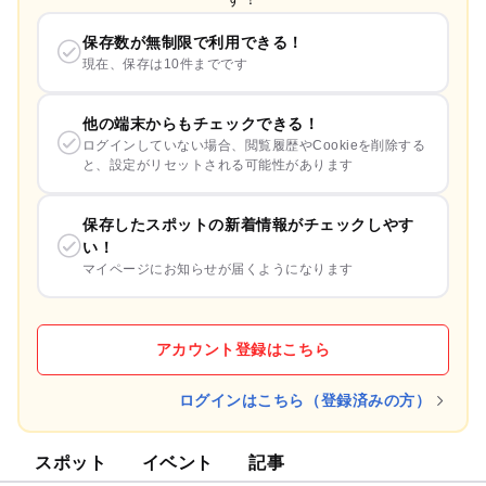
保存数が無制限で利用できる！
現在、保存は10件までです
他の端末からもチェックできる！
ログインしていない場合、閲覧履歴やCookieを削除する
と、設定がリセットされる可能性があります
保存したスポットの新着情報がチェックしやす
い！
マイページにお知らせが届くようになります
アカウント登録はこちら
ログインはこちら（登録済みの方）
スポット
イベント
記事