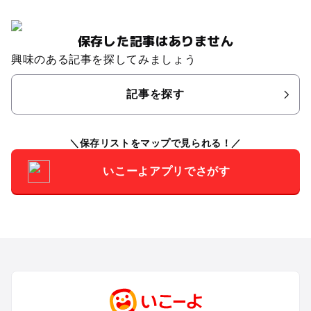
保存した記事はありません
興味のある記事を探してみましょう
記事を探す
保存リストをマップで見られる！
いこーよアプリでさがす