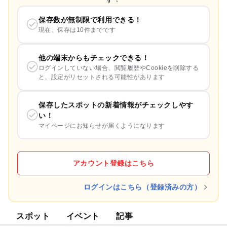
保存数が無制限で利用できる！
現在、保存は10件までです
他の端末からもチェックできる！
ログインしていない場合、閲覧履歴やCookieを削除する
と、設定がリセットされる可能性があります
保存したスポットの新着情報がチェックしやす
い！
マイページにお知らせが届くようになります
アカウント登録はこちら
ログインはこちら（登録済みの方）
スポット
イベント
記事