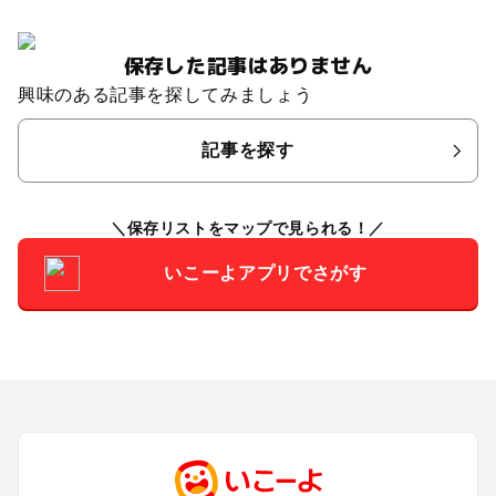
保存した記事はありません
興味のある記事を探してみましょう
記事を探す
保存リストをマップで見られる！
いこーよアプリでさがす