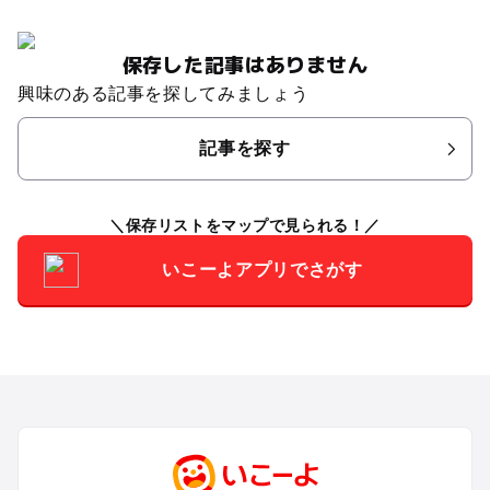
保存した記事はありません
興味のある記事を探してみましょう
記事を探す
保存リストをマップで見られる！
いこーよアプリでさがす