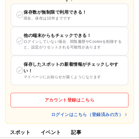
保存数が無制限で利用できる！
現在、保存は10件までです
他の端末からもチェックできる！
ログインしていない場合、閲覧履歴やCookieを削除する
と、設定がリセットされる可能性があります
保存したスポットの新着情報がチェックしやす
い！
マイページにお知らせが届くようになります
アカウント登録はこちら
ログインはこちら（登録済みの方）
スポット
イベント
記事