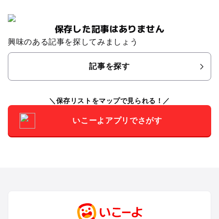
保存した記事はありません
興味のある記事を探してみましょう
記事を探す
保存リストをマップで見られる！
いこーよアプリでさがす