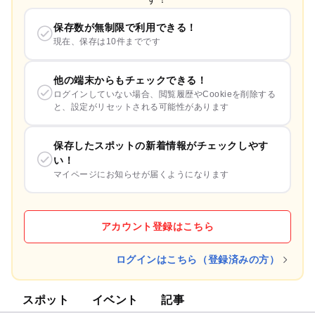
保存数が無制限で利用できる！
現在、保存は10件までです
他の端末からもチェックできる！
ログインしていない場合、閲覧履歴やCookieを削除する
と、設定がリセットされる可能性があります
保存したスポットの新着情報がチェックしやす
い！
マイページにお知らせが届くようになります
アカウント登録はこちら
ログインはこちら（登録済みの方）
スポット
イベント
記事