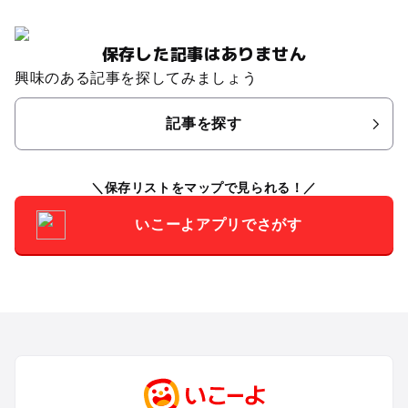
保存した記事はありません
興味のある記事を探してみましょう
記事を探す
保存リストをマップで見られる！
いこーよアプリでさがす