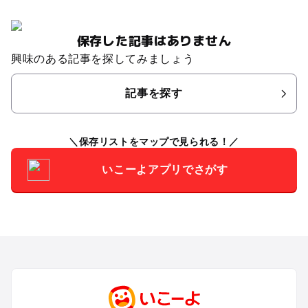
保存した記事はありません
興味のある記事を探してみましょう
記事を探す
保存リストをマップで見られる！
いこーよアプリでさがす