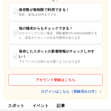
保存数が無制限で利用できる！
現在、保存は10件までです
他の端末からもチェックできる！
ログインしていない場合、閲覧履歴やCookieを削除する
と、設定がリセットされる可能性があります
保存したスポットの新着情報がチェックしやす
い！
マイページにお知らせが届くようになります
アカウント登録はこちら
ログインはこちら（登録済みの方）
スポット
イベント
記事