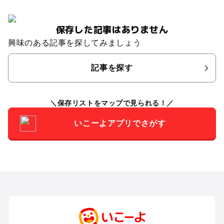
保存した記事はありません
興味のある記事を探してみましょう
記事を探す
保存リストをマップで見られる！
いこーよアプリでさがす