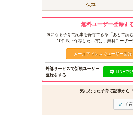
保存
無料ユーザー登録する
気になる子育て記事を保存できる「あとで読む
10件以上保存したい方は、無料ユーザ
メールアドレスでユーザー登録
外部サービスで新規ユーザー
LINEで
登録をする
気になった子育て記事から
子育