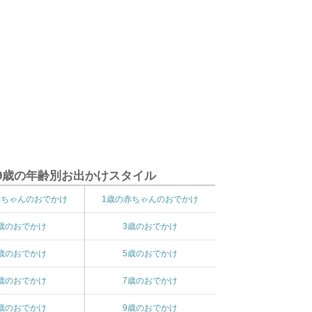
9歳の年齢別お出かけスタイル
赤ちゃんのおでかけ
1歳の赤ちゃんのおでかけ
歳のおでかけ
3歳のおでかけ
歳のおでかけ
5歳のおでかけ
歳のおでかけ
7歳のおでかけ
歳のおでかけ
9歳のおでかけ