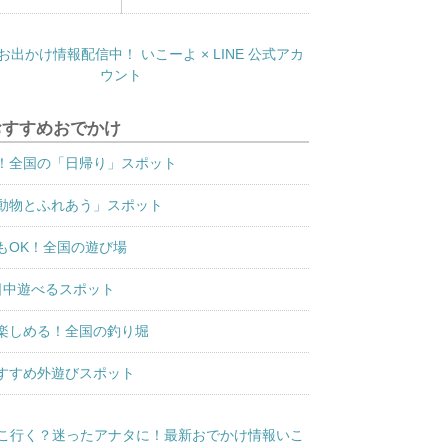
おすすめおでかけ
！全国の「日帰り」スポット
動物とふれあう」スポット
もOK！全国の遊び場
日中遊べるスポット
楽しめる！全国の釣り堀
すすめ外遊びスポット