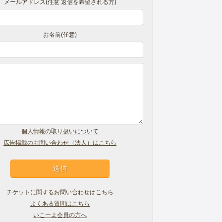
メールアドレス(任意 返信を希望される方)
お名前(任意)
個人情報の取り扱いについて
広告掲載のお問い合わせ（法人）はこちら
チケットに関するお問い合わせはこちら
よくある質問はこちら
いこーよ会員の方へ