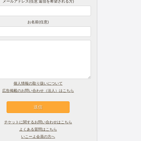
メールアドレス(任意 返信を希望される方)
お名前(任意)
個人情報の取り扱いについて
広告掲載のお問い合わせ（法人）はこちら
チケットに関するお問い合わせはこちら
よくある質問はこちら
いこーよ会員の方へ