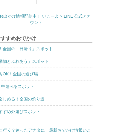
おすすめおでかけ
！全国の「日帰り」スポット
動物とふれあう」スポット
もOK！全国の遊び場
日中遊べるスポット
楽しめる！全国の釣り堀
すすめ外遊びスポット