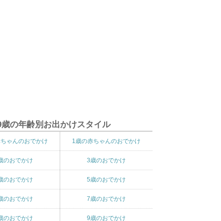
9歳の年齢別お出かけスタイル
赤ちゃんのおでかけ
1歳の赤ちゃんのおでかけ
歳のおでかけ
3歳のおでかけ
歳のおでかけ
5歳のおでかけ
歳のおでかけ
7歳のおでかけ
歳のおでかけ
9歳のおでかけ