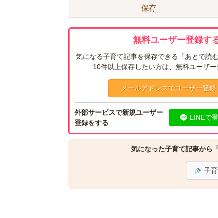
保存
無料ユーザー登録する
気になる子育て記事を保存できる「あとで読む
10件以上保存したい方は、無料ユーザ
メールアドレスでユーザー登録
外部サービスで新規ユーザー
LINEで
登録をする
気になった子育て記事から
子育