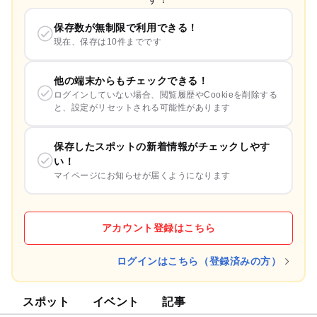
保存数が無制限で利用できる！
現在、保存は10件までです
他の端末からもチェックできる！
ログインしていない場合、閲覧履歴やCookieを削除する
と、設定がリセットされる可能性があります
保存したスポットの新着情報がチェックしやす
い！
マイページにお知らせが届くようになります
アカウント登録はこちら
ログインはこちら（登録済みの方）
スポット
イベント
記事