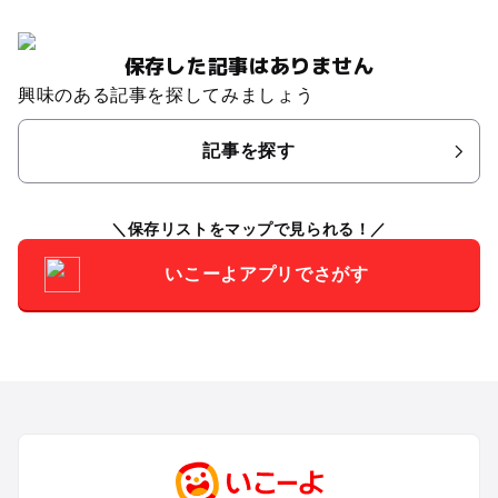
保存した記事はありません
興味のある記事を探してみましょう
記事を探す
保存リストをマップで見られる！
いこーよアプリでさがす