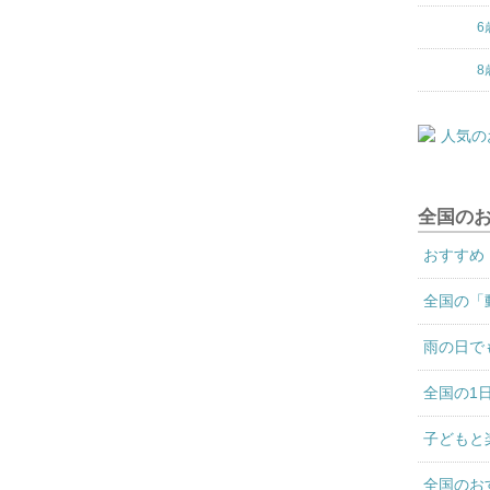
6
8
全国の
おすすめ
全国の「
雨の日で
全国の1
子どもと
全国のお