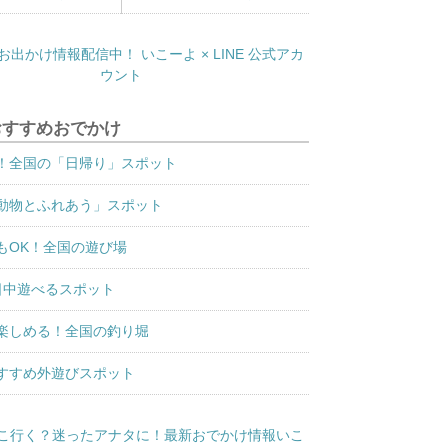
おすすめおでかけ
！全国の「日帰り」スポット
動物とふれあう」スポット
もOK！全国の遊び場
日中遊べるスポット
楽しめる！全国の釣り堀
すすめ外遊びスポット