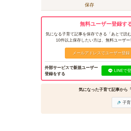
保存
無料ユーザー登録する
気になる子育て記事を保存できる「あとで読む
10件以上保存したい方は、無料ユーザ
メールアドレスでユーザー登録
外部サービスで新規ユーザー
LINEで
登録をする
気になった子育て記事から
子育