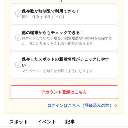
保存数が無制限で利用できる！
現在、保存は10件までです
他の端末からもチェックできる！
ログインしていない場合、閲覧履歴やCookieを削除する
と、設定がリセットされる可能性があります
保存したスポットの新着情報がチェックしやす
い！
マイページにお知らせが届くようになります
アカウント登録はこちら
ログインはこちら（登録済みの方）
スポット
イベント
記事