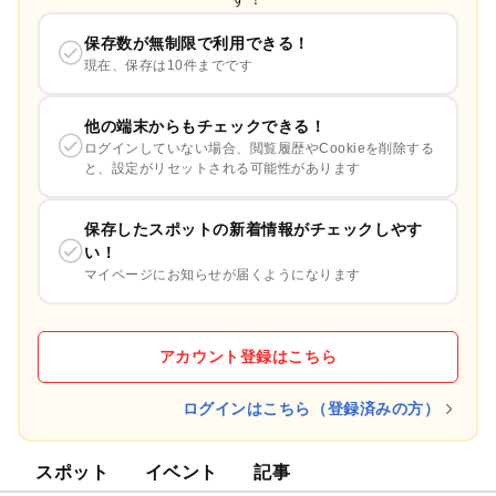
保存数が無制限で利用できる！
現在、保存は10件までです
他の端末からもチェックできる！
ログインしていない場合、閲覧履歴やCookieを削除する
と、設定がリセットされる可能性があります
保存したスポットの新着情報がチェックしやす
い！
マイページにお知らせが届くようになります
アカウント登録はこちら
ログインはこちら（登録済みの方）
スポット
イベント
記事