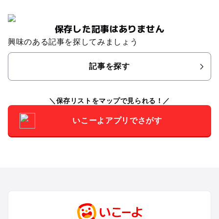
保存した記事はありません
興味のある記事を探してみましょう
記事を探す
保存リストをマップで見られる！
いこーよアプリでさがす