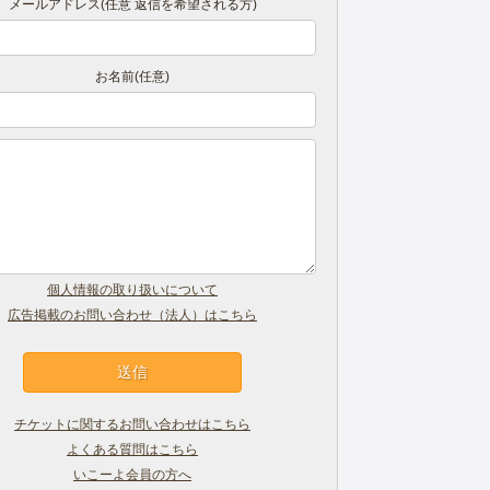
メールアドレス(任意 返信を希望される方)
お名前(任意)
個人情報の取り扱いについて
広告掲載のお問い合わせ（法人）はこちら
チケットに関するお問い合わせはこちら
よくある質問はこちら
いこーよ会員の方へ