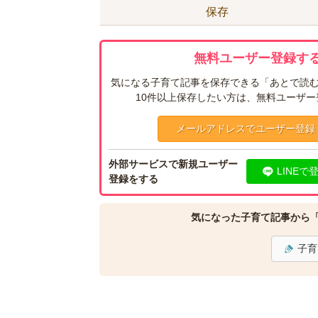
保存
無料ユーザー登録する
気になる子育て記事を保存できる「あとで読む
10件以上保存したい方は、無料ユーザ
メールアドレスでユーザー登録
外部サービスで新規ユーザー
LINEで
登録をする
気になった子育て記事から
子育