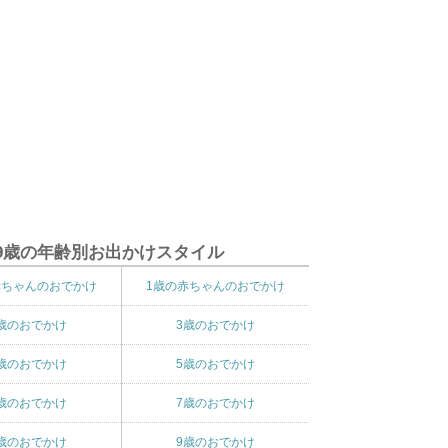
9歳の年齢別お出かけスタイル
赤ちゃんのおでかけ
1歳の赤ちゃんのおでかけ
歳のおでかけ
3歳のおでかけ
歳のおでかけ
5歳のおでかけ
歳のおでかけ
7歳のおでかけ
歳のおでかけ
9歳のおでかけ