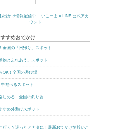
おすすめおでかけ
！全国の「日帰り」スポット
動物とふれあう」スポット
もOK！全国の遊び場
日中遊べるスポット
楽しめる！全国の釣り堀
すすめ外遊びスポット