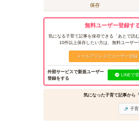
保存
無料ユーザー登録する
気になる子育て記事を保存できる「あとで読む
10件以上保存したい方は、無料ユーザ
メールアドレスでユーザー登録
外部サービスで新規ユーザー
LINEで
登録をする
気になった子育て記事から
子育