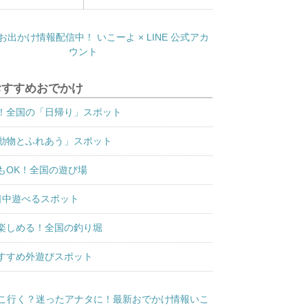
おすすめおでかけ
！全国の「日帰り」スポット
動物とふれあう」スポット
もOK！全国の遊び場
日中遊べるスポット
楽しめる！全国の釣り堀
すすめ外遊びスポット