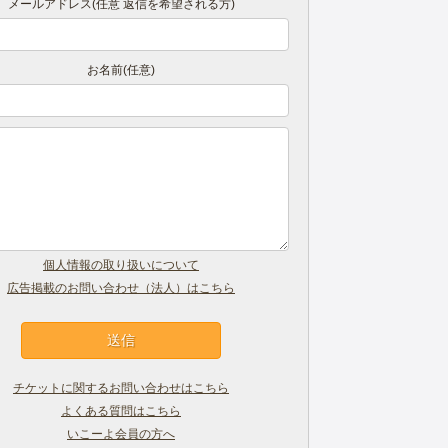
メールアドレス(任意 返信を希望される方)
お名前(任意)
個人情報の取り扱いについて
広告掲載のお問い合わせ（法人）はこちら
チケットに関するお問い合わせはこちら
よくある質問はこちら
いこーよ会員の方へ