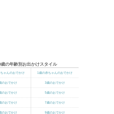
9歳の年齢別お出かけスタイル
赤ちゃんのおでかけ
1歳の赤ちゃんのおでかけ
歳のおでかけ
3歳のおでかけ
歳のおでかけ
5歳のおでかけ
歳のおでかけ
7歳のおでかけ
歳のおでかけ
9歳のおでかけ