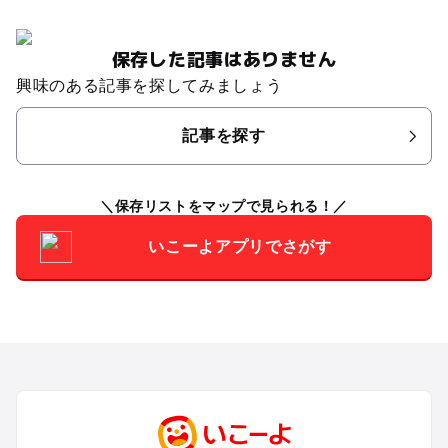
保存した記事はありません
興味のある記事を探してみましょう
記事を探す
保存リストをマップで見られる！
いこーよアプリでさがす