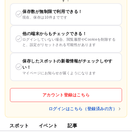
保存数が無制限で利用できる！
現在、保存は10件までです
他の端末からもチェックできる！
ログインしていない場合、閲覧履歴やCookieを削除する
と、設定がリセットされる可能性があります
保存したスポットの新着情報がチェックしやす
い！
マイページにお知らせが届くようになります
アカウント登録はこちら
ログインはこちら（登録済みの方）
スポット
イベント
記事