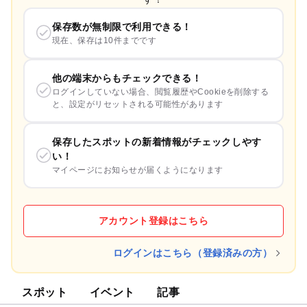
保存数が無制限で利用できる！
現在、保存は10件までです
他の端末からもチェックできる！
ログインしていない場合、閲覧履歴やCookieを削除する
と、設定がリセットされる可能性があります
保存したスポットの新着情報がチェックしやす
い！
マイページにお知らせが届くようになります
アカウント登録はこちら
ログインはこちら（登録済みの方）
スポット
イベント
記事