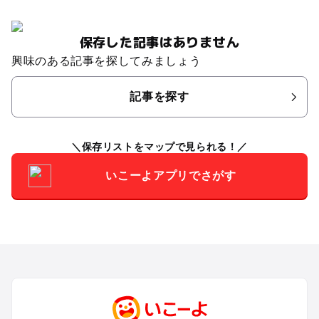
保存した記事はありません
興味のある記事を探してみましょう
記事を探す
保存リストをマップで見られる！
いこーよアプリでさがす