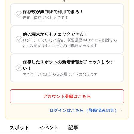
保存数が無制限で利用できる！
現在、保存は10件までです
他の端末からもチェックできる！
ログインしていない場合、閲覧履歴やCookieを削除する
と、設定がリセットされる可能性があります
保存したスポットの新着情報がチェックしやす
い！
マイページにお知らせが届くようになります
アカウント登録はこちら
ログインはこちら（登録済みの方）
スポット
イベント
記事