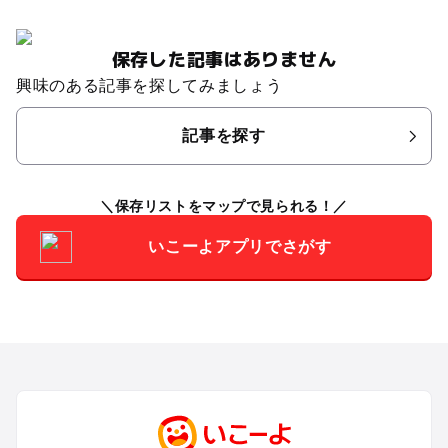
保存した記事はありません
興味のある記事を探してみましょう
記事を探す
保存リストをマップで見られる！
いこーよアプリでさがす