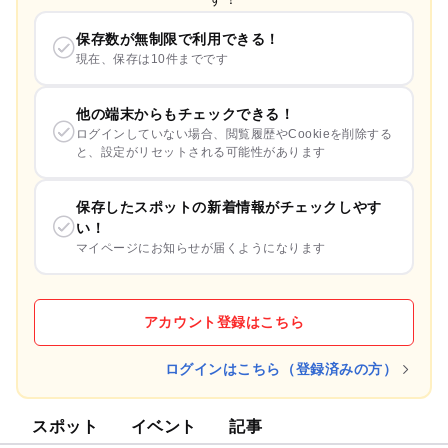
保存数が無制限で利用できる！
現在、保存は10件までです
他の端末からもチェックできる！
ログインしていない場合、閲覧履歴やCookieを削除する
と、設定がリセットされる可能性があります
保存したスポットの新着情報がチェックしやす
い！
マイページにお知らせが届くようになります
アカウント登録はこちら
ログインはこちら（登録済みの方）
スポット
イベント
記事