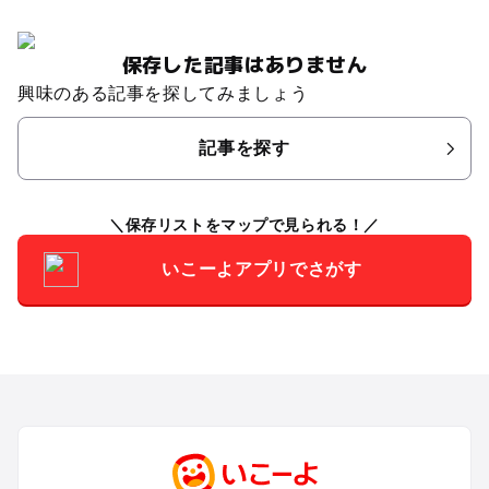
保存した記事はありません
興味のある記事を探してみましょう
記事を探す
保存リストをマップで見られる！
いこーよアプリでさがす