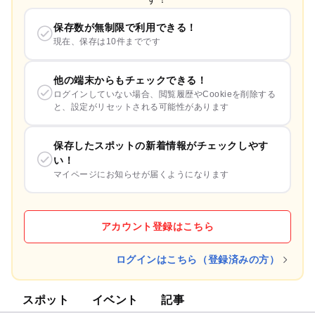
保存数が無制限で利用できる！
現在、保存は10件までです
他の端末からもチェックできる！
ログインしていない場合、閲覧履歴やCookieを削除する
と、設定がリセットされる可能性があります
保存したスポットの新着情報がチェックしやす
い！
マイページにお知らせが届くようになります
アカウント登録はこちら
ログインはこちら（登録済みの方）
スポット
イベント
記事