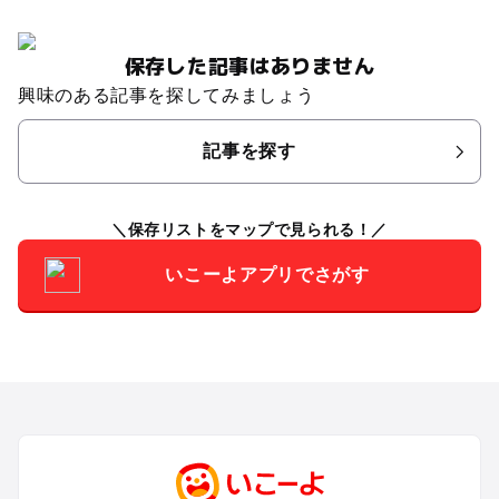
保存した記事はありません
興味のある記事を探してみましょう
記事を探す
保存リストをマップで見られる！
いこーよアプリでさがす