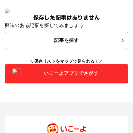
保存した記事はありません
興味のある記事を探してみましょう
記事を探す
保存リストをマップで見られる！
いこーよアプリでさがす