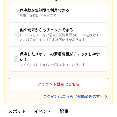
保存数が無制限で利用できる！
現在、保存は10件までです
他の端末からもチェックできる！
ログインしていない場合、閲覧履歴やCookieを削除する
と、設定がリセットされる可能性があります
保存したスポットの新着情報がチェックしやす
い！
マイページにお知らせが届くようになります
アカウント登録はこちら
ログインはこちら（登録済みの方）
スポット
イベント
記事