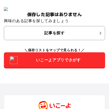
保存した記事はありません
興味のある記事を探してみましょう
記事を探す
保存リストをマップで見られる！
いこーよアプリでさがす