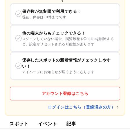
保存数が無制限で利用できる！
現在、保存は10件までです
他の端末からもチェックできる！
ログインしていない場合、閲覧履歴やCookieを削除する
と、設定がリセットされる可能性があります
保存したスポットの新着情報がチェックしやす
い！
マイページにお知らせが届くようになります
アカウント登録はこちら
ログインはこちら（登録済みの方）
スポット
イベント
記事